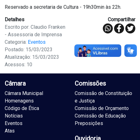
Reservado a secretaria de Cultura - 19h30min às 22h.
Detalhes
Compartilhar
Escrito por: Claudio Franken
- Assessoria de Imprensa
Categoria:
Eventos
Postado: 15/03/2023
Atualização: 15/03/2023
Acessos: 10
Câmara
Comissões
Câmara Municipal
Comissão de Constituição
Homenagens
e Justiça
Código de Ética
Comissão de Orçamento
Notícias
Comissão de Educação
Eventos
Preposições
Atas
Ouvidoria