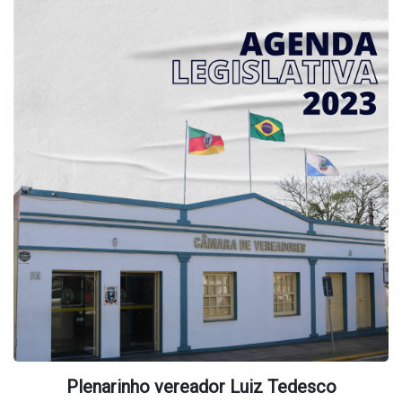
Plenarinho vereador Luiz Tedesco