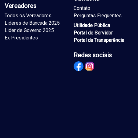
Vereadores
Contato
Todos os Vereadores
Perguntas Frequentes
Lideres de Bancada 2025
Utilidade Pública
Lider de Governo 2025
Portal de Servidor
Ex Presidentes
Portal da Transparência
Redes sociais