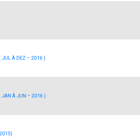
 JUL À DEZ – 2016 )
( JAN À JUN – 2016 )
(2015)