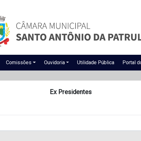
Comissões
Ouvidoria
Utilidade Pública
Portal d
Ex Presidentes