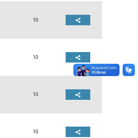
10
10
10
10