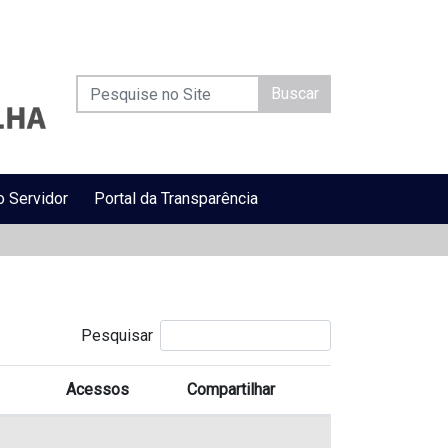
Buscar
o Servidor
Portal da Transparência
Pesquisar
Acessos
Compartilhar