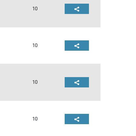
10
10
10
10