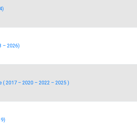
4)
3 – 2026)
re ( 2017 – 2020 – 2022 – 2025 )
19)