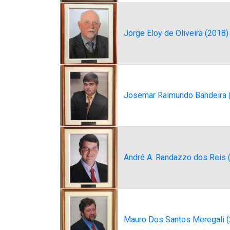
Jorge Eloy de Oliveira (2018)
Josemar Raimundo Bandeira (
André A. Randazzo dos Reis 
Mauro Dos Santos Meregali 