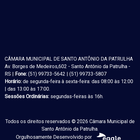
CÂMARA MUNICIPAL DE SANTO ANTÔNIO DA PATRULHA
Av. Borges de Medeiros,602 - Santo Antônio da Patrulha -
RS |
Fone:
(51) 99733-5642 | (51) 99733-5807
Horário:
de segunda-feira à sexta-feira: das 08:00 às 12:00
| das 13:00 às 17:00.
Sessões Ordinárias:
segundas-feiras às 16h.
Todos os direitos reservados © 2026 Câmara Municipal de
Santo Antônio da Patrulha.
Orgulhosamente Desenvolvido por