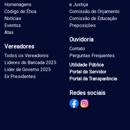
Homenagens
e Justiça
Código de Ética
Comissão de Orçamento
Notícias
Comissão de Educação
Eventos
Preposições
Atas
Ouvidoria
Vereadores
Contato
Todos os Vereadores
Perguntas Frequentes
Lideres de Bancada 2025
Utilidade Pública
Lider de Governo 2025
Portal de Servidor
Ex Presidentes
Portal da Transparência
Redes sociais