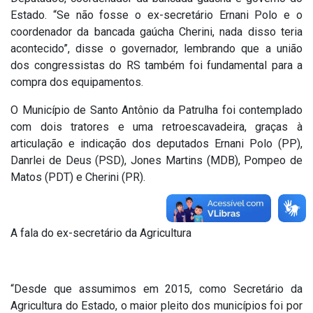
Estado. “Se não fosse o ex-secretário Ernani Polo e o
coordenador da bancada gaúcha Cherini, nada disso teria
acontecido”, disse o governador, lembrando que a união
dos congressistas do RS também foi fundamental para a
compra dos equipamentos.
O Município de Santo Antônio da Patrulha foi contemplado
com dois tratores e uma retroescavadeira, graças à
articulação e indicação dos deputados Ernani Polo (PP),
Danrlei de Deus (PSD), Jones Martins (MDB), Pompeo de
Matos (PDT) e Cherini (PR).
A fala do ex-secretário da Agricultura
“Desde que assumimos em 2015, como Secretário da
Agricultura do Estado, o maior pleito dos municípios foi por