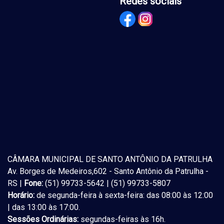
Redes sociais
CÂMARA MUNICIPAL DE SANTO ANTÔNIO DA PATRULHA
Av. Borges de Medeiros,602 - Santo Antônio da Patrulha -
RS |
Fone:
(51) 99733-5642 | (51) 99733-5807
Horário:
de segunda-feira à sexta-feira: das 08:00 às 12:00
| das 13:00 às 17:00.
Sessões Ordinárias:
segundas-feiras às 16h.