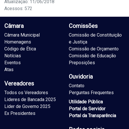
Atualização: 11/06/2018
Acessos: 572
Câmara
Comissões
Câmara Municipal
Comissão de Constituição
Homenagens
e Justiça
Código de Ética
Comissão de Orçamento
Notícias
Comissão de Educação
Eventos
Preposições
Atas
Ouvidoria
Vereadores
Contato
Todos os Vereadores
Perguntas Frequentes
Lideres de Bancada 2025
Utilidade Pública
Lider de Governo 2025
Portal de Servidor
Ex Presidentes
Portal da Transparência