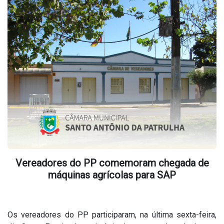
Vereadores do PP comemoram chegada de
máquinas agrícolas para SAP
Os vereadores do PP participaram, na última sexta-feira,