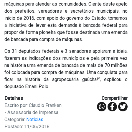
máquinas para atender as comunidades. Ciente deste apelo
dos prefeitos, vereadores e secretários municipais, no
início de 2016, com apoio do governo do Estado, tomamos
a iniciativa de levar esta demanda à bancada federal para
propor de forma pioneira que fosse destinada uma emenda
de bancada para compra de máquinas.
Os 31 deputados federais e 3 senadores apoiaram a ideia,
fizeram as indicações dos municípios e pela primeira vez
na história uma emenda de bancada de mais de 70 milhões
foi colocada para compra de máquinas. Uma conquista para
ficar na história da agropecuária gaúcha!”, explicou o
deputado Ernani Polo.
Detalhes
Compartilhar
Escrito por: Claudio Franken
- Assessoria de Imprensa
Categoria:
Notícias
Postado: 11/06/2018