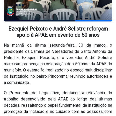
Ezequiel Peixoto e André Selistre reforçam
apoio à APAE em evento de 50 anos
Na manhã da última segunda-feira, 30 de março, o
presidente da Câmara de Vereadores de Santo Antônio da
Patrulha, Ezequiel Peixoto, e o vereador André Selistre
marcaram presença na celebração dos 50 anos da APAE do
município. O evento foi realizado no espaço multidisciplinar
da instituição, no bairro Pindorama, reunindo autoridades e
a comunidade.
O Presidente do Legislativo, destacou a relevância do
trabalho desenvolvido pela APAE ao longo das últimas
décadas, ressaltando o papel fundamental da instituição na
promoção da inclusão e no cuidado com as pessoas com