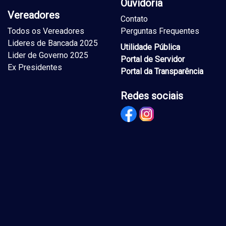
Ouvidoria
Vereadores
Contato
Todos os Vereadores
Perguntas Frequentes
Lideres de Bancada 2025
Utilidade Pública
Lider de Governo 2025
Portal de Servidor
Ex Presidentes
Portal da Transparência
Redes sociais