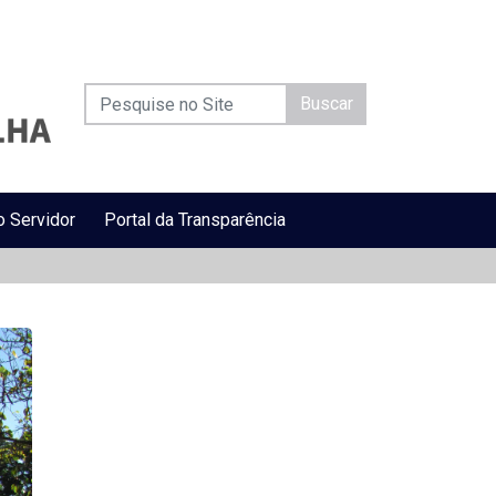
Buscar
o Servidor
Portal da Transparência