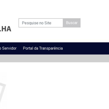
Buscar
o Servidor
Portal da Transparência