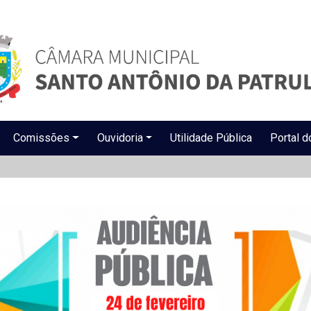
Comissões
Ouvidoria
Utilidade Pública
Portal d