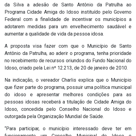
da Silva a adesão de Santo Antônio da Patrulha ao
Programa Cidade Amiga do Idoso instituído pelo Governo
Federal com a finalidade de incentivar os municípios a
adotarem medidas para um envelhecimento saudável e
aumentar a qualidade de vida da pessoa idosa.
A proposta visa fazer com que o Município de Santo
Antônio da Patrulha, ao aderir o programa, tenha prioridade
no recebimento de recursos oriundos do Fundo Nacional do
Idoso, criado pela Lei nº 12.213, de 20 de janeiro de 2010.
Na indicação, o vereador Charlis explica que o Município
que fizer parte do programa, possuir uma política municipal
do idoso e apresentar melhores condições para as
pessoas idosas receberá a titulação de Cidade Amiga do
Idoso, concedida pelo Conselho Nacional do Idoso e
outorgada pela Organização Mundial de Saúde.
“Para participar, o município interessado deve ter em
funcionamento um Conselho Municipal do Idoso e