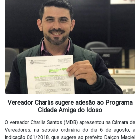
Vereador Charlis sugere adesão ao Programa
Cidade Amiga do Idoso
O vereador Charlis Santos (MDB) apresentou na Câmara de
Vereadores, na sessão ordinária do dia 6 de agosto, a
indicação 061/2018, que sugere ao prefeito Daiçon Maciel