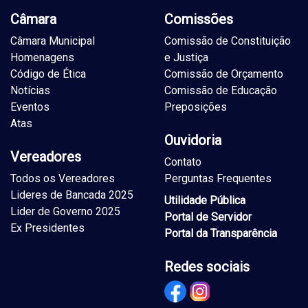
Câmara
Comissões
Câmara Municipal
Comissão de Constituição
Homenagens
e Justiça
Código de Ética
Comissão de Orçamento
Notícias
Comissão de Educação
Eventos
Preposições
Atas
Ouvidoria
Vereadores
Contato
Todos os Vereadores
Perguntas Frequentes
Lideres de Bancada 2025
Utilidade Pública
Lider de Governo 2025
Portal de Servidor
Ex Presidentes
Portal da Transparência
Redes sociais