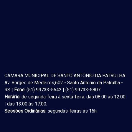
CÂMARA MUNICIPAL DE SANTO ANTÔNIO DA PATRULHA
Av. Borges de Medeiros,602 - Santo Antônio da Patrulha -
RS |
Fone:
(51) 99733-5642 | (51) 99733-5807
Horário:
de segunda-feira à sexta-feira: das 08:00 às 12:00
| das 13:00 às 17:00.
Sessões Ordinárias:
segundas-feiras às 16h.