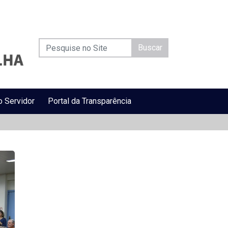
Buscar
o Servidor
Portal da Transparência