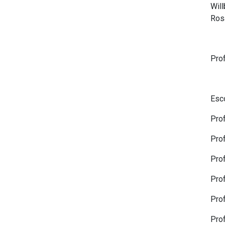
Wil
Ros
Pro
Esco
Pro
Pro
Pro
Pro
Pro
Pro