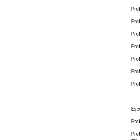
Prof
Prof
Prof
Prof
Pro
Prof
Pro
Esc
Pro
Pro