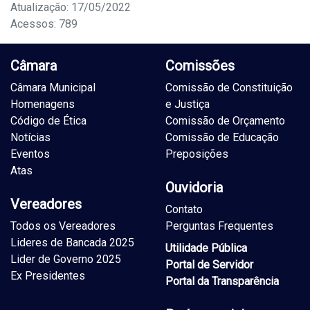
Atualização: 17/05/2022
Acessos: 789
Câmara
Comissões
Câmara Municipal
Comissão de Constituição
Homenagens
e Justiça
Código de Ética
Comissão de Orçamento
Notícias
Comissão de Educação
Eventos
Preposições
Atas
Ouvidoria
Vereadores
Contato
Todos os Vereadores
Perguntas Frequentes
Lideres de Bancada 2025
Utilidade Pública
Lider de Governo 2025
Portal de Servidor
Ex Presidentes
Portal da Transparência