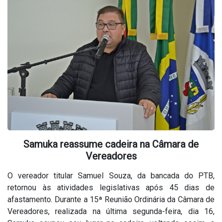
Samuka reassume cadeira na Câmara de
Vereadores
O vereador titular Samuel Souza, da bancada do PTB,
retornou às atividades legislativas após 45 dias de
afastamento. Durante a 15ª Reunião Ordinária da Câmara de
Vereadores, realizada na última segunda-feira, dia 16,