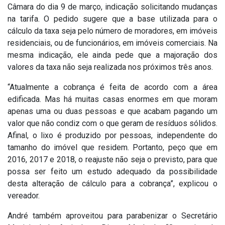
Câmara do dia 9 de março, indicação solicitando mudanças
na tarifa. O pedido sugere que a base utilizada para o
cálculo da taxa seja pelo número de moradores, em imóveis
residenciais, ou de funcionários, em imóveis comerciais. Na
mesma indicação, ele ainda pede que a majoração dos
valores da taxa não seja realizada nos próximos três anos.
“Atualmente a cobrança é feita de acordo com a área
edificada. Mas há muitas casas enormes em que moram
apenas uma ou duas pessoas e que acabam pagando um
valor que não condiz com o que geram de resíduos sólidos.
Afinal, o lixo é produzido por pessoas, independente do
tamanho do imóvel que residem. Portanto, peço que em
2016, 2017 e 2018, o reajuste não seja o previsto, para que
possa ser feito um estudo adequado da possibilidade
desta alteração de cálculo para a cobrança”, explicou o
vereador.
André também aproveitou para parabenizar o Secretário