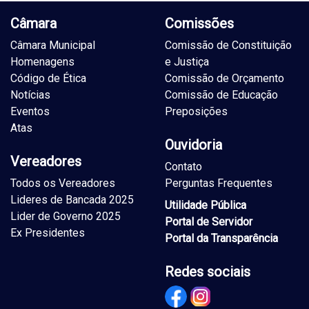
Câmara
Comissões
Câmara Municipal
Comissão de Constituição
Homenagens
e Justiça
Código de Ética
Comissão de Orçamento
Notícias
Comissão de Educação
Eventos
Preposições
Atas
Ouvidoria
Vereadores
Contato
Todos os Vereadores
Perguntas Frequentes
Lideres de Bancada 2025
Utilidade Pública
Lider de Governo 2025
Portal de Servidor
Ex Presidentes
Portal da Transparência
Redes sociais