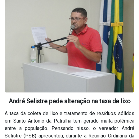
André Selistre pede alteração na taxa de lixo
A taxa da coleta de lixo e tratamento de resíduos sólidos
em Santo Antônio da Patrulha tem gerado muita polêmica
entre a população. Pensando nisso, o vereador André
Selistre (PSB) apresentou, durante a Reunião Ordinária da