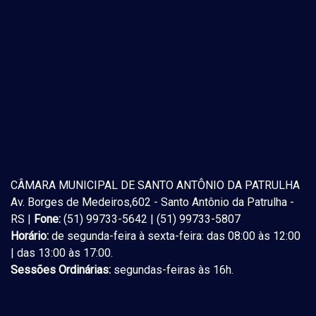
CÂMARA MUNICIPAL DE SANTO ANTÔNIO DA PATRULHA
Av. Borges de Medeiros,602 - Santo Antônio da Patrulha -
RS |
Fone:
(51) 99733-5642 | (51) 99733-5807
Horário:
de segunda-feira à sexta-feira: das 08:00 às 12:00
| das 13:00 às 17:00.
Sessões Ordinárias:
segundas-feiras às 16h.