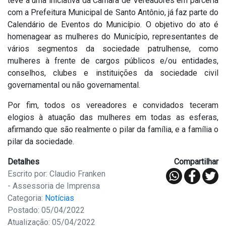
teve a uma iniciativa da Câmara de Vereadores em parceria
com a Prefeitura Municipal de Santo Antônio, já faz parte do
Calendário de Eventos do Município. O objetivo do ato é
homenagear as mulheres do Município, representantes de
vários segmentos da sociedade patrulhense, como
mulheres à frente de cargos públicos e/ou entidades,
conselhos, clubes e instituições da sociedade civil
governamental ou não governamental.
Por fim, todos os vereadores e convidados teceram
elogios à atuação das mulheres em todas as esferas,
afirmando que são realmente o pilar da família, e a família o
pilar da sociedade.
Detalhes
Compartilhar
Escrito por: Claudio Franken
- Assessoria de Imprensa
Categoria:
Notícias
Postado: 05/04/2022
Atualização: 05/04/2022