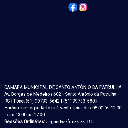
CÂMARA MUNICIPAL DE SANTO ANTÔNIO DA PATRULHA
Av. Borges de Medeiros,602 - Santo Antônio da Patrulha -
RS |
Fone:
(51) 99733-5642 | (51) 99733-5807
Horário:
de segunda-feira à sexta-feira: das 08:00 às 12:00
| das 13:00 às 17:00.
Sessões Ordinárias:
segundas-feiras às 16h.