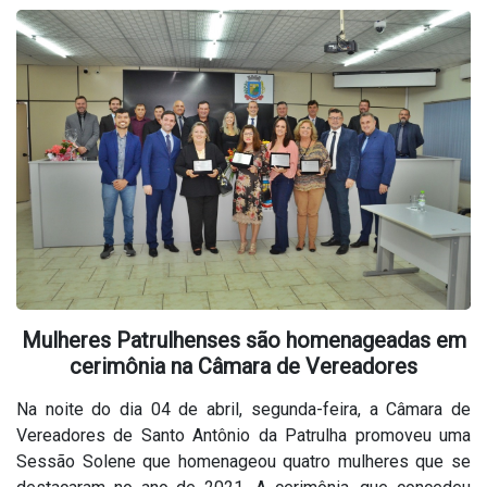
Mulheres Patrulhenses são homenageadas em
cerimônia na Câmara de Vereadores
Na noite do dia 04 de abril, segunda-feira, a Câmara de
Vereadores de Santo Antônio da Patrulha promoveu uma
Sessão Solene que homenageou quatro mulheres que se