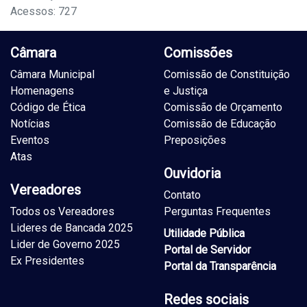
Acessos: 727
Câmara
Comissões
Câmara Municipal
Comissão de Constituição
Homenagens
e Justiça
Código de Ética
Comissão de Orçamento
Notícias
Comissão de Educação
Eventos
Preposições
Atas
Ouvidoria
Vereadores
Contato
Todos os Vereadores
Perguntas Frequentes
Lideres de Bancada 2025
Utilidade Pública
Lider de Governo 2025
Portal de Servidor
Ex Presidentes
Portal da Transparência
Redes sociais