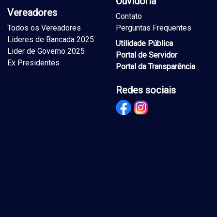
Ouvidoria
Vereadores
Contato
Todos os Vereadores
Perguntas Frequentes
Lideres de Bancada 2025
Utilidade Pública
Lider de Governo 2025
Portal de Servidor
Ex Presidentes
Portal da Transparência
Redes sociais