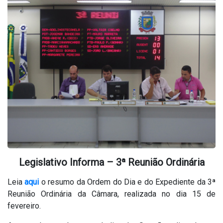
Legislativo Informa – 3ª Reunião Ordinária
Leia
aqui
o resumo da Ordem do Dia e do Expediente da 3ª
Reunião Ordinária da Câmara, realizada no dia 15 de
fevereiro.