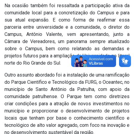
Na ocasião também foi ressaltada a participação ativa da
comunidade local para a concretização do Campus e para
sua atual expansão. E como forma de reafirmar essa
parceria entre universidade e a comunidade, o diretor do
Campus, Antônio Valente, vem apresentando, junto a
Câmara de Vereadores, um panorama sempre atualizado
sobre o Campus, bem como relatando as demandas e
projetos futuros para a ampliação da Universidade no litoral
norte do Rio Grande do Sul.
Outro assunto abordado foi a instalação de uma ramificação
do Parque Científico e Tecnológico da FURG, o Oceantec, no
município de Santo Antônio da Patrulha, com apoio da
comunidade patrulhense. O Parque tem como diretrizes
criar condições para a atração de novos investimentos no
município e proporcionar o desenvolvimento de projetos
locais que tenham por base o conhecimento científico e
tecnológico de alto valor agregado, com foco na inovação e
no desenvolvimento sustentável da região.