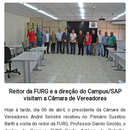
Reitor da FURG e a direção do Campus/SAP
visitam a Câmara de Vereadores
Hoje à tarde, dia 06 de abril, o presidente da Câmara de
Vereadores André Selistre recebeu no Plenário Euzébio
Barth a visita do reitor da FURG, Professor Danilo Giroldo, o