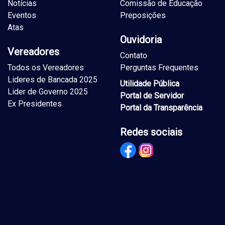
Notícias
Comissão de Educação
Eventos
Preposições
Atas
Ouvidoria
Vereadores
Contato
Todos os Vereadores
Perguntas Frequentes
Lideres de Bancada 2025
Utilidade Pública
Lider de Governo 2025
Portal de Servidor
Ex Presidentes
Portal da Transparência
Redes sociais