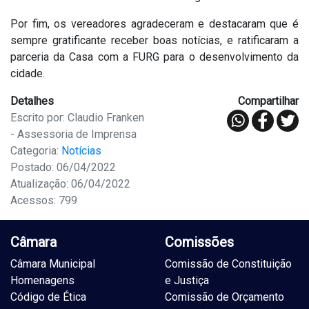
Por fim, os vereadores agradeceram e destacaram que é
sempre gratificante receber boas notícias, e ratificaram a
parceria da Casa com a FURG para o desenvolvimento da
cidade.
Detalhes
Compartilhar
Escrito por: Claudio Franken
- Assessoria de Imprensa
Categoria:
Notícias
Postado: 06/04/2022
Atualização: 06/04/2022
Acessos: 799
Câmara
Comissões
Câmara Municipal
Comissão de Constituição
Homenagens
e Justiça
Código de Ética
Comissão de Orçamento