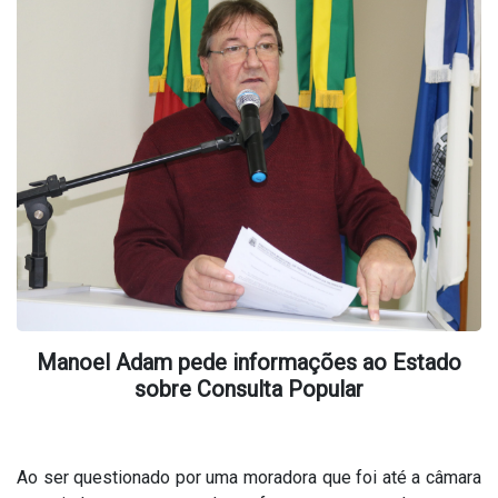
Manoel Adam pede informações ao Estado
sobre Consulta Popular
Ao ser questionado por uma moradora que foi até a câmara