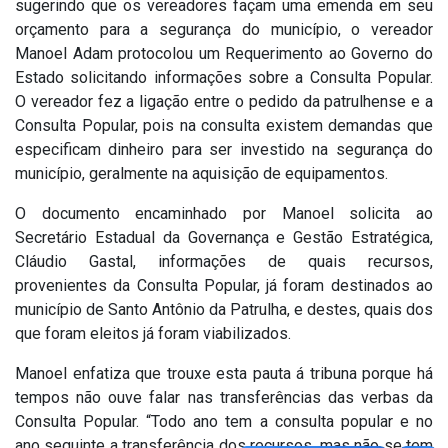
sugerindo que os vereadores façam uma emenda em seu
orçamento para a segurança do município, o vereador
Manoel Adam protocolou um Requerimento ao Governo do
Estado solicitando informações sobre a Consulta Popular.
O vereador fez a ligação entre o pedido da patrulhense e a
Consulta Popular, pois na consulta existem demandas que
especificam dinheiro para ser investido na segurança do
município, geralmente na aquisição de equipamentos.
O documento encaminhado por Manoel solicita ao
Secretário Estadual da Governança e Gestão Estratégica,
Cláudio Gastal, informações de quais recursos,
provenientes da Consulta Popular, já foram destinados ao
município de Santo Antônio da Patrulha, e destes, quais dos
que foram eleitos já foram viabilizados.
Manoel enfatiza que trouxe esta pauta á tribuna porque há
tempos não ouve falar nas transferências das verbas da
Consulta Popular. “Todo ano tem a consulta popular e no
ano seguinte a transferência dos recursos, mas não se tem