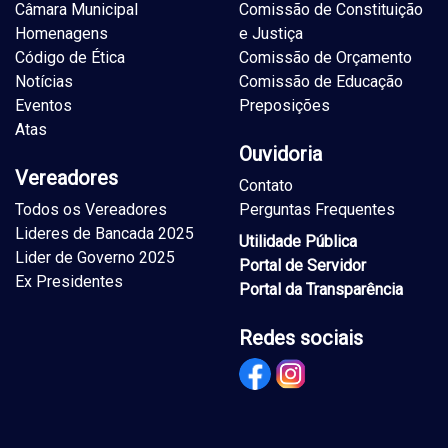
Câmara Municipal
Comissão de Constituição
Homenagens
e Justiça
Código de Ética
Comissão de Orçamento
Notícias
Comissão de Educação
Eventos
Preposições
Atas
Ouvidoria
Vereadores
Contato
Todos os Vereadores
Perguntas Frequentes
Lideres de Bancada 2025
Utilidade Pública
Lider de Governo 2025
Portal de Servidor
Ex Presidentes
Portal da Transparência
Redes sociais