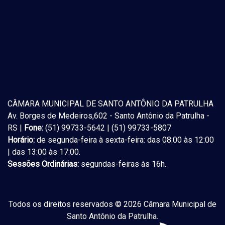
CÂMARA MUNICIPAL DE SANTO ANTÔNIO DA PATRULHA
Av. Borges de Medeiros,602 - Santo Antônio da Patrulha -
RS |
Fone:
(51) 99733-5642 | (51) 99733-5807
Horário:
de segunda-feira à sexta-feira: das 08:00 às 12:00
| das 13:00 às 17:00.
Sessões Ordinárias:
segundas-feiras às 16h.
Todos os direitos reservados © 2026 Câmara Municipal de
Santo Antônio da Patrulha.