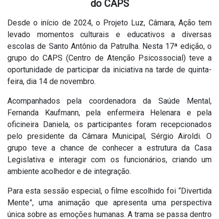
do CAPS
Desde o início de 2024, o Projeto Luz, Câmara, Ação tem
levado momentos culturais e educativos a diversas
escolas de Santo Antônio da Patrulha. Nesta 17ª edição, o
grupo do CAPS (Centro de Atenção Psicossocial) teve a
oportunidade de participar da iniciativa na tarde de quinta-
feira, dia 14 de novembro.
Acompanhados pela coordenadora da Saúde Mental,
Fernanda Kaufmann, pela enfermeira Helenara e pela
oficineira Daniela, os participantes foram recepcionados
pelo presidente da Câmara Municipal, Sérgio Airoldi. O
grupo teve a chance de conhecer a estrutura da Casa
Legislativa e interagir com os funcionários, criando um
ambiente acolhedor e de integração.
Para esta sessão especial, o filme escolhido foi “Divertida
Mente”, uma animação que apresenta uma perspectiva
única sobre as emoções humanas. A trama se passa dentro