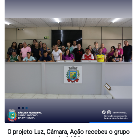
O projeto Luz, Câmara, Ação recebeu o grupo