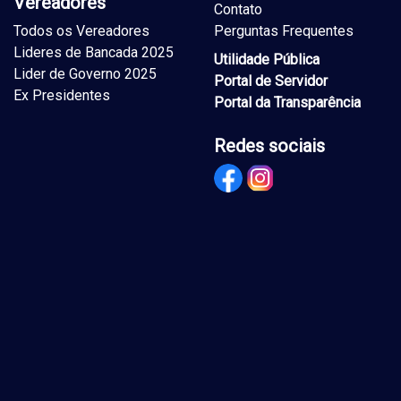
Vereadores
Contato
Todos os Vereadores
Perguntas Frequentes
Lideres de Bancada 2025
Utilidade Pública
Lider de Governo 2025
Portal de Servidor
Ex Presidentes
Portal da Transparência
Redes sociais