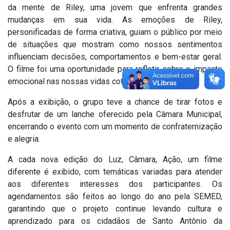
da mente de Riley, uma jovem que enfrenta grandes
mudanças em sua vida. As emoções de Riley,
personificadas de forma criativa, guiam o público por meio
de situações que mostram como nossos sentimentos
influenciam decisões, comportamentos e bem-estar geral.
O filme foi uma oportunidade para refletir sobre o impacto
emocional nas nossas vidas cotidianas.
Após a exibição, o grupo teve a chance de tirar fotos e
desfrutar de um lanche oferecido pela Câmara Municipal,
encerrando o evento com um momento de confraternização
e alegria.
A cada nova edição do Luz, Câmara, Ação, um filme
diferente é exibido, com temáticas variadas para atender
aos diferentes interesses dos participantes. Os
agendamentos são feitos ao longo do ano pela SEMED,
garantindo que o projeto continue levando cultura e
aprendizado para os cidadãos de Santo Antônio da