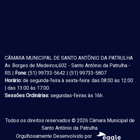
CÂMARA MUNICIPAL DE SANTO ANTÔNIO DA PATRULHA
Av. Borges de Medeiros,602 - Santo Antônio da Patrulha -
RS |
Fone:
(51) 99733-5642 | (51) 99733-5807
Horário:
de segunda-feira à sexta-feira: das 08:00 às 12:00
| das 13:00 às 17:00.
Sessões Ordinárias:
segundas-feiras às 16h.
Todos os direitos reservados © 2026 Câmara Municipal de
Santo Antônio da Patrulha.
Orgulhosamente Desenvolvido por