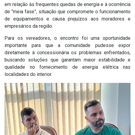
em relação às frequentes quedas de energia e à ocorrência
de “meia fase”, situação que compromete o funcionamento
de equipamentos e causa prejuízos aos moradores e
empresários da região.
Para os vereadores, o encontro foi uma oportunidade
importante para que a comunidade pudesse expor
diretamente à concessionária os problemas enfrentados,
buscando soluções que garantam maior estabilidade e
qualidade no fornecimento de energia elétrica nas
localidades do interior.