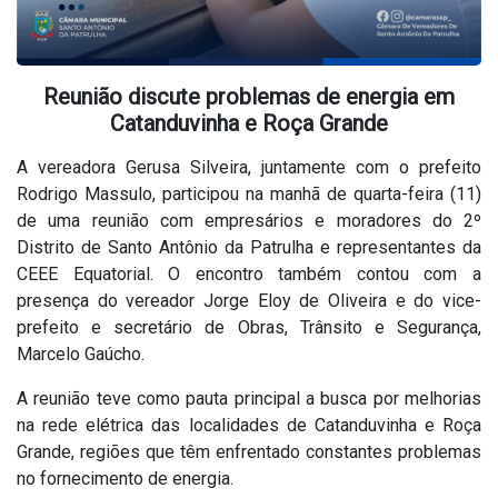
Reunião discute problemas de energia em
Catanduvinha e Roça Grande
A vereadora Gerusa Silveira, juntamente com o prefeito
Rodrigo Massulo, participou na manhã de quarta-feira (11)
de uma reunião com empresários e moradores do 2º
Distrito de Santo Antônio da Patrulha e representantes da
CEEE Equatorial. O encontro também contou com a
presença do vereador Jorge Eloy de Oliveira e do vice-
prefeito e secretário de Obras, Trânsito e Segurança,
Marcelo Gaúcho.
A reunião teve como pauta principal a busca por melhorias
na rede elétrica das localidades de Catanduvinha e Roça
Grande, regiões que têm enfrentado constantes problemas
no fornecimento de energia.