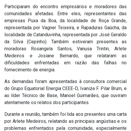
Participaram do encontro empresários e moradores das
comunidades afetadas. Entre eles, representantes das
empresas Puxa da Boa, da localidade de Roça Grande,
representada por Vagner Teixeira, e Rapaduras Gaúcha, da
localidade de Catanduvinha, representada por José Geraldo
da Silva (Cepinho). Também estiveram presentes as
moradoras Rosangela Santos, Vanusa Trintin, Arlete
Medeiros e Josiane Bernardo, que relataram as
dificuldades enfrentadas em razão das falhas no
fornecimento de energia.
As demandas foram apresentadas à consultora comercial
do Grupo Equatorial Energia CEEE-D, Ivanize F. Pilar Brum, e
ao líder Técnico de Base, Manoel Guimarães, que ouviram
atentamente os relatos dos participantes.
Durante a reunião, também foi lida aos presentes uma carta
por Arlete Medeiros, relatando as principais angústias e os
problemas enfrentados pela comunidade, especialmente