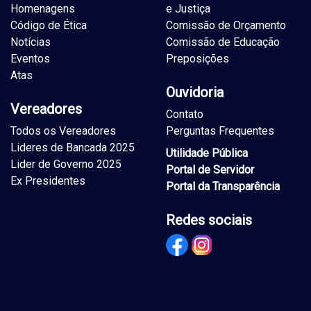
Homenagens
e Justiça
Código de Ética
Comissão de Orçamento
Notícias
Comissão de Educação
Eventos
Preposições
Atas
Ouvidoria
Vereadores
Contato
Todos os Vereadores
Perguntas Frequentes
Lideres de Bancada 2025
Utilidade Pública
Lider de Governo 2025
Portal de Servidor
Ex Presidentes
Portal da Transparência
Redes sociais