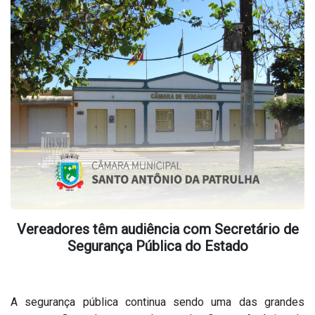
Vereadores têm audiência com Secretário de
Segurança Pública do Estado
A segurança pública continua sendo uma das grandes