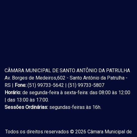
CÂMARA MUNICIPAL DE SANTO ANTÔNIO DA PATRULHA
Av. Borges de Medeiros,602 - Santo Antônio da Patrulha -
RS |
Fone:
(51) 99733-5642 | (51) 99733-5807
Horário:
de segunda-feira à sexta-feira: das 08:00 às 12:00
| das 13:00 às 17:00.
Sessões Ordinárias:
segundas-feiras às 16h.
Todos os direitos reservados © 2026 Câmara Municipal de