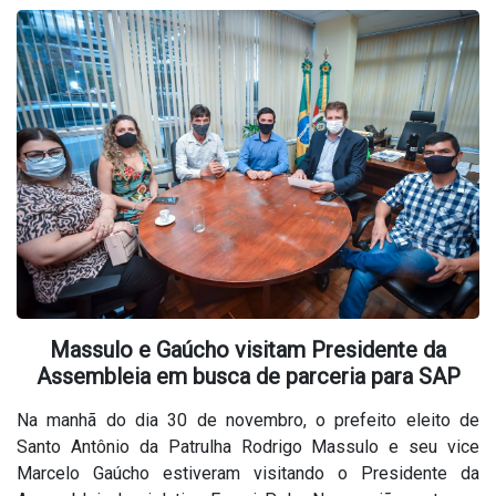
Massulo e Gaúcho visitam Presidente da
Assembleia em busca de parceria para SAP
Na manhã do dia 30 de novembro, o prefeito eleito de
Santo Antônio da Patrulha Rodrigo Massulo e seu vice
Marcelo Gaúcho estiveram visitando o Presidente da