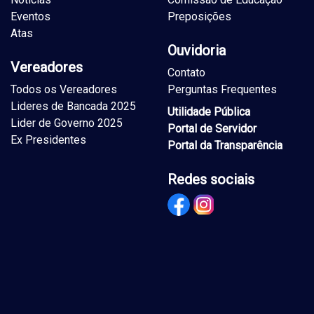
Eventos
Preposições
Atas
Ouvidoria
Vereadores
Contato
Todos os Vereadores
Perguntas Frequentes
Lideres de Bancada 2025
Utilidade Pública
Lider de Governo 2025
Portal de Servidor
Ex Presidentes
Portal da Transparência
Redes sociais