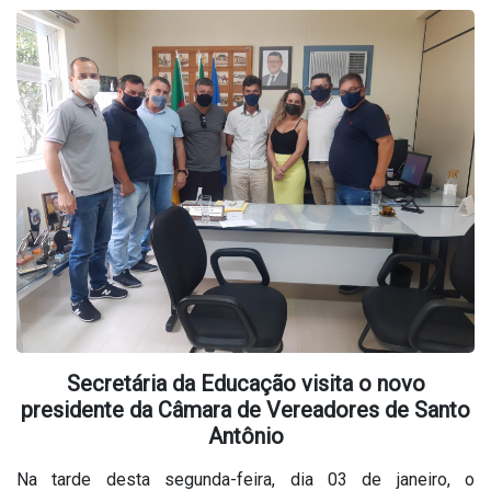
Secretária da Educação visita o novo
presidente da Câmara de Vereadores de Santo
Antônio
Na tarde desta segunda-feira, dia 03 de janeiro, o