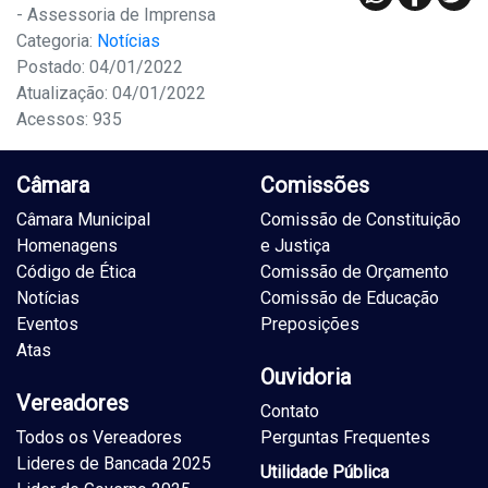
- Assessoria de Imprensa
Categoria:
Notícias
Postado: 04/01/2022
Atualização: 04/01/2022
Acessos: 935
Câmara
Comissões
Câmara Municipal
Comissão de Constituição
Homenagens
e Justiça
Código de Ética
Comissão de Orçamento
Notícias
Comissão de Educação
Eventos
Preposições
Atas
Ouvidoria
Vereadores
Contato
Todos os Vereadores
Perguntas Frequentes
Lideres de Bancada 2025
Utilidade Pública