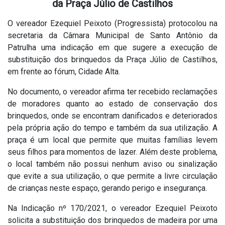
da Praça Júlio de Castilhos
O vereador Ezequiel Peixoto (Progressista) protocolou na
secretaria da Câmara Municipal de Santo Antônio da
Patrulha uma indicação em que sugere a execução de
substituição dos brinquedos da Praça Júlio de Castilhos,
em frente ao fórum, Cidade Alta.
No documento, o vereador afirma ter recebido reclamações
de moradores quanto ao estado de conservação dos
brinquedos, onde se encontram danificados e deteriorados
pela própria ação do tempo e também da sua utilização. A
praça é um local que permite que muitas famílias levem
seus filhos para momentos de lazer. Além deste problema,
o local também não possui nenhum aviso ou sinalização
que evite a sua utilização, o que permite a livre circulação
de crianças neste espaço, gerando perigo e insegurança.
Na Indicação nº 170/2021, o vereador Ezequiel Peixoto
solicita a substituição dos brinquedos de madeira por uma