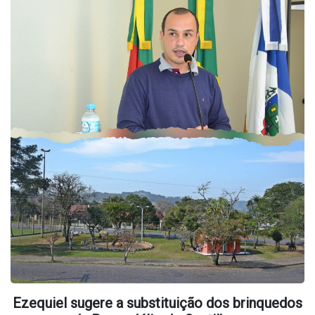
Ezequiel sugere a substituição dos brinquedos