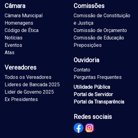
Câmara
Comissões
Câmara Municipal
Comissão de Constituição
Homenagens
e Justiça
Código de Ética
Comissão de Orçamento
Notícias
Comissão de Educação
Eventos
Preposições
Atas
Ouvidoria
Vereadores
Contato
Todos os Vereadores
Perguntas Frequentes
Lideres de Bancada 2025
Utilidade Pública
Lider de Governo 2025
Portal de Servidor
Ex Presidentes
Portal da Transparência
Redes sociais