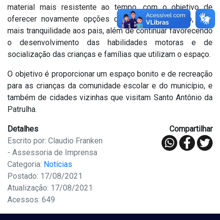
material mais resistente ao tempo, com o objetivo de
oferecer novamente opções de lazer. Além disso, dará
mais tranquilidade aos pais, além de continuar favorecendo
o desenvolvimento das habilidades motoras e de
socialização das crianças e famílias que utilizam o espaço.
O objetivo é proporcionar um espaço bonito e de recreação
para as crianças da comunidade escolar e do município, e
também de cidades vizinhas que visitam Santo Antônio da
Patrulha.
Detalhes
Compartilhar
Escrito por: Claudio Franken
- Assessoria de Imprensa
Categoria:
Notícias
Postado: 17/08/2021
Atualização: 17/08/2021
Acessos: 649