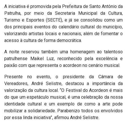
A iniciativa é promovida pela Prefeitura de Santo Antônio da
Patrulha, por meio da Secretaria Municipal da Cultura,
Turismo e Esportes (SECTE), e já se consolidou como um
dos principais eventos do calendário cultural do município,
valorizando artistas locais e nacionais, além de fomentar o
acesso à cultura de forma democrática.
A noite reservou também uma homenagem ao talentoso
patrulhense Maikel Luz, reconhecido pela excelência e
paixão com que representa o acordeon no cenário musical.
Presente no evento, o presidente da Câmara de
Vereadores, André Selistre, destacou a importância da
valorização da cultura local. “O Festival do Acordeon é mais
do que um espetáculo musical, é uma celebração da nossa
identidade cultural e um exemplo de como a arte pode
mobilizar a solidariedade. Parabenizo todos os envolvidos
por essa linda iniciativa”, afirmou André Selistre.