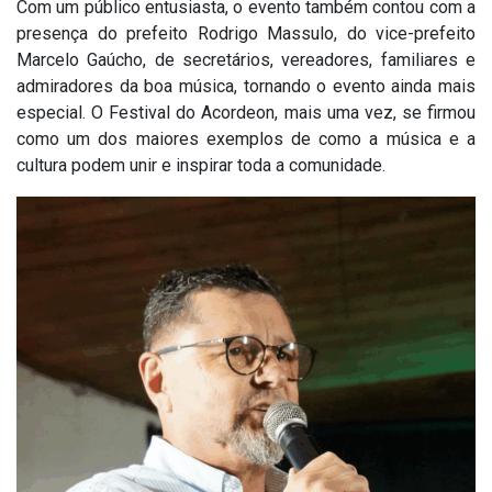
Com um público entusiasta, o evento também contou com a
presença do prefeito Rodrigo Massulo, do vice-prefeito
Marcelo Gaúcho, de secretários, vereadores, familiares e
admiradores da boa música, tornando o evento ainda mais
especial. O Festival do Acordeon, mais uma vez, se firmou
como um dos maiores exemplos de como a música e a
cultura podem unir e inspirar toda a comunidade.