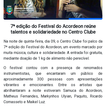
7ª edição do Festival do Acordeon reúne
talentos e solidariedade no Centro Clube
Na noite de quinta-feira, dia 09, o Centro Clube foi palco da
7ª edição do Festival do Acordeon, um evento marcado por
muita música, cultura e solidariedade. A entrada foi gratuita,
mediante doação de 1 kg de alimento não perecível.
O festival contou com a presença de renomados
instrumentistas, que encantaram um público de
aproximadamente 300 pessoas com apresentações
vibrantes e emocionantes. Entre os artistas que
abrilhantaram a noite estiveram Samuca do Acordeon,
Matheus Fernandes, Markynhos Ulyian, Paquito, Ricardo
Comasseto e Maikel Luz.