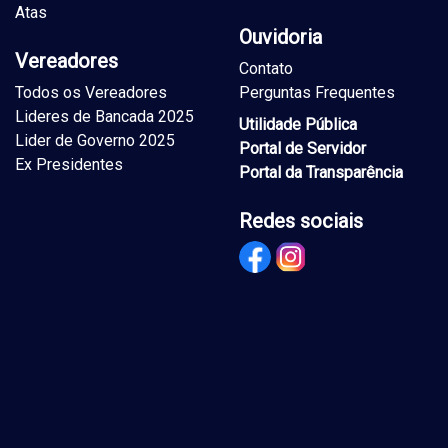
Atas
Ouvidoria
Vereadores
Contato
Todos os Vereadores
Perguntas Frequentes
Lideres de Bancada 2025
Utilidade Pública
Lider de Governo 2025
Portal de Servidor
Ex Presidentes
Portal da Transparência
Redes sociais