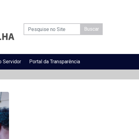
Buscar
o Servidor
Portal da Transparência