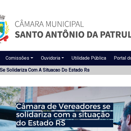
Comissões
Ouvidoria
Utilidade Pública
Portal d
Se Solidariza Com A Situacao Do Estado Rs