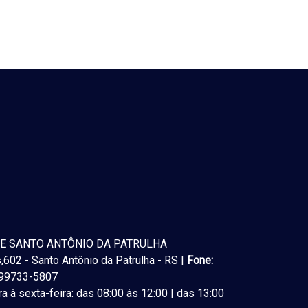
E SANTO ANTÔNIO DA PATRULHA
602 - Santo Antônio da Patrulha - RS |
Fone:
) 99733-5807
a à sexta-feira: das 08:00 às 12:00 | das 13:00