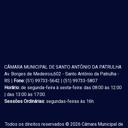
CÂMARA MUNICIPAL DE SANTO ANTÔNIO DA PATRULHA
Av. Borges de Medeiros,602 - Santo Antônio da Patrulha -
RS |
Fone:
(51) 99733-5642 | (51) 99733-5807
Horário:
de segunda-feira à sexta-feira: das 08:00 às 12:00
| das 13:00 às 17:00.
Sessões Ordinárias:
segundas-feiras às 16h.
Todos os direitos reservados © 2026 Câmara Municipal de