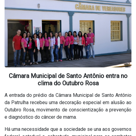
Câmara Municipal de Santo Antônio entra no
clima do Outubro Rosa
A entrada do prédio da Câmara Municipal de Santo Antônio
da Patrulha recebeu uma decoração especial em alusão ao
Outubro Rosa, movimento de conscientização a prevenção
e diagnóstico do câncer de mama.
Há uma necessidade que a sociedade se una aos governos