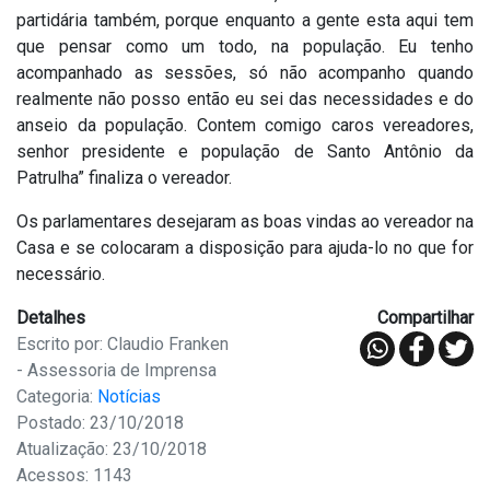
partidária também, porque enquanto a gente esta aqui tem
que pensar como um todo, na população. Eu tenho
acompanhado as sessões, só não acompanho quando
realmente não posso então eu sei das necessidades e do
anseio da população. Contem comigo caros vereadores,
senhor presidente e população de Santo Antônio da
Patrulha” finaliza o vereador.
Os parlamentares desejaram as boas vindas ao vereador na
Casa e se colocaram a disposição para ajuda-lo no que for
necessário.
Detalhes
Compartilhar
Escrito por: Claudio Franken
- Assessoria de Imprensa
Categoria:
Notícias
Postado: 23/10/2018
Atualização: 23/10/2018
Acessos: 1143