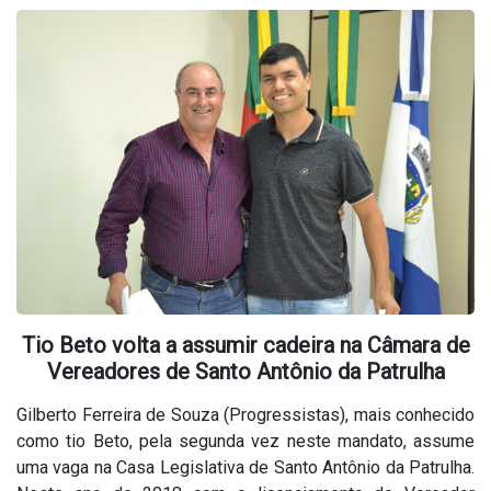
Tio Beto volta a assumir cadeira na Câmara de
Vereadores de Santo Antônio da Patrulha
Gilberto Ferreira de Souza (Progressistas), mais conhecido
como tio Beto, pela segunda vez neste mandato, assume
uma vaga na Casa Legislativa de Santo Antônio da Patrulha.