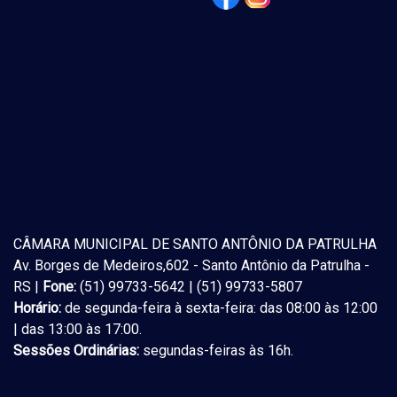
CÂMARA MUNICIPAL DE SANTO ANTÔNIO DA PATRULHA
Av. Borges de Medeiros,602 - Santo Antônio da Patrulha -
RS |
Fone:
(51) 99733-5642 | (51) 99733-5807
Horário:
de segunda-feira à sexta-feira: das 08:00 às 12:00
| das 13:00 às 17:00.
Sessões Ordinárias:
segundas-feiras às 16h.