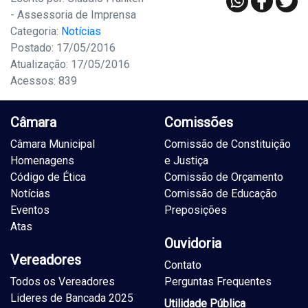
- Assessoria de Imprensa
Categoria:
Notícias
Postado: 17/05/2016
Atualização: 17/05/2016
Acessos: 839
Câmara
Comissões
Câmara Municipal
Comissão de Constituição
Homenagens
e Justiça
Código de Ética
Comissão de Orçamento
Notícias
Comissão de Educação
Eventos
Preposições
Atas
Ouvidoria
Vereadores
Contato
Todos os Vereadores
Perguntas Frequentes
Lideres de Bancada 2025
Utilidade Pública