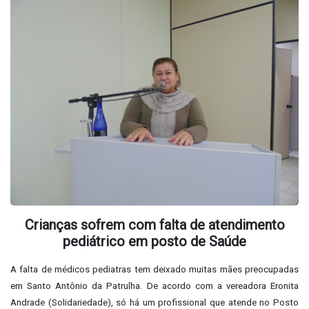
Crianças sofrem com falta de atendimento
pediátrico em posto de Saúde
A falta de médicos pediatras tem deixado muitas mães preocupadas
em Santo Antônio da Patrulha. De acordo com a vereadora Eronita
Andrade (Solidariedade), só há um profissional que atende no Posto