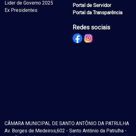
Lider de Governo 2025
Portal de Servidor
Ex Presidentes
Portal da Transparência
Redes sociais
CÂMARA MUNICIPAL DE SANTO ANTÔNIO DA PATRULHA
Av. Borges de Medeiros,602 - Santo Antônio da Patrulha -