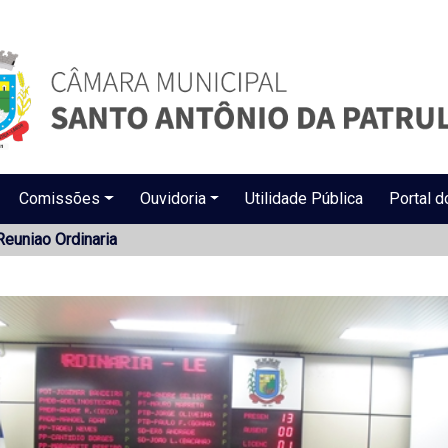
Comissões
Ouvidoria
Utilidade Pública
Portal d
Reuniao Ordinaria