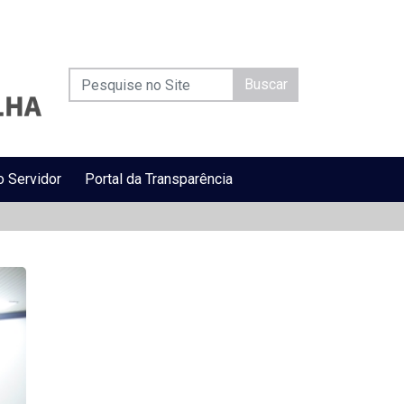
Buscar
o Servidor
Portal da Transparência