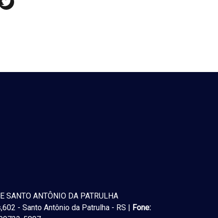
E SANTO ANTÔNIO DA PATRULHA
602 - Santo Antônio da Patrulha - RS |
Fone: