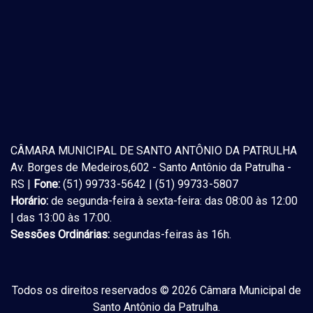
CÂMARA MUNICIPAL DE SANTO ANTÔNIO DA PATRULHA
Av. Borges de Medeiros,602 - Santo Antônio da Patrulha -
RS |
Fone:
(51) 99733-5642 | (51) 99733-5807
Horário:
de segunda-feira à sexta-feira: das 08:00 às 12:00
| das 13:00 às 17:00.
Sessões Ordinárias:
segundas-feiras às 16h.
Todos os direitos reservados © 2026 Câmara Municipal de
Santo Antônio da Patrulha.