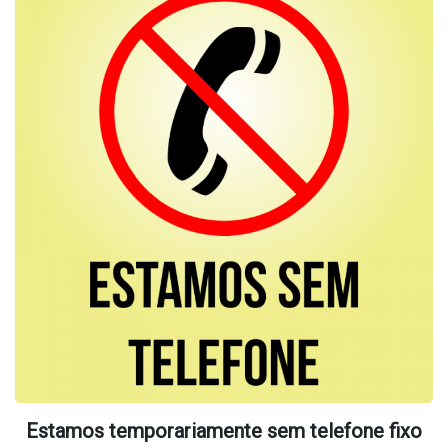
Estamos temporariamente sem telefone fixo