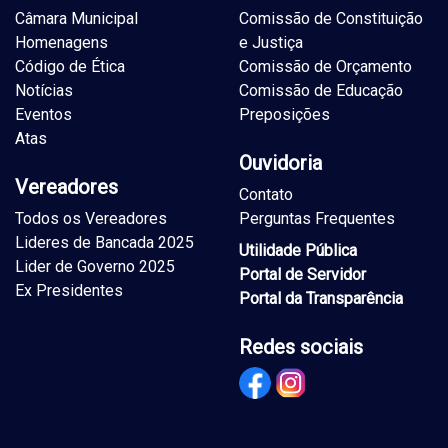
Câmara Municipal
Comissão de Constituição
Homenagens
e Justiça
Código de Ética
Comissão de Orçamento
Notícias
Comissão de Educação
Eventos
Preposições
Atas
Ouvidoria
Vereadores
Contato
Todos os Vereadores
Perguntas Frequentes
Lideres de Bancada 2025
Utilidade Pública
Lider de Governo 2025
Portal de Servidor
Ex Presidentes
Portal da Transparência
Redes sociais