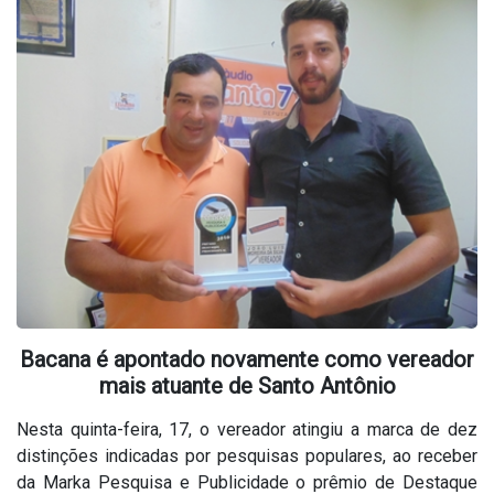
Bacana é apontado novamente como vereador
mais atuante de Santo Antônio
Nesta quinta-feira, 17, o vereador atingiu a marca de dez
distinções indicadas por pesquisas populares, ao receber
da Marka Pesquisa e Publicidade o prêmio de Destaque