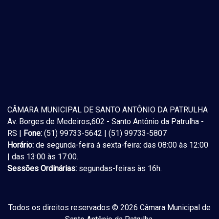
CÂMARA MUNICIPAL DE SANTO ANTÔNIO DA PATRULHA
Av. Borges de Medeiros,602 - Santo Antônio da Patrulha -
RS |
Fone:
(51) 99733-5642 | (51) 99733-5807
Horário:
de segunda-feira à sexta-feira: das 08:00 às 12:00
| das 13:00 às 17:00.
Sessões Ordinárias:
segundas-feiras às 16h.
Todos os direitos reservados © 2026 Câmara Municipal de