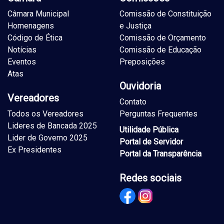
Câmara Municipal
Comissão de Constituição
Homenagens
e Justiça
Código de Ética
Comissão de Orçamento
Notícias
Comissão de Educação
Eventos
Preposições
Atas
Ouvidoria
Vereadores
Contato
Todos os Vereadores
Perguntas Frequentes
Lideres de Bancada 2025
Utilidade Pública
Lider de Governo 2025
Portal de Servidor
Ex Presidentes
Portal da Transparência
Redes sociais