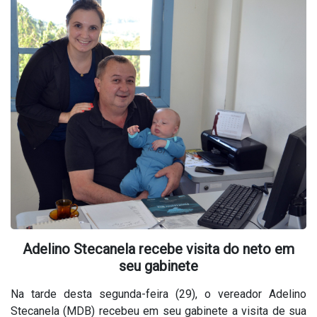
Adelino Stecanela recebe visita do neto em
seu gabinete
Na tarde desta segunda-feira (29), o vereador Adelino
Stecanela (MDB) recebeu em seu gabinete a visita de sua