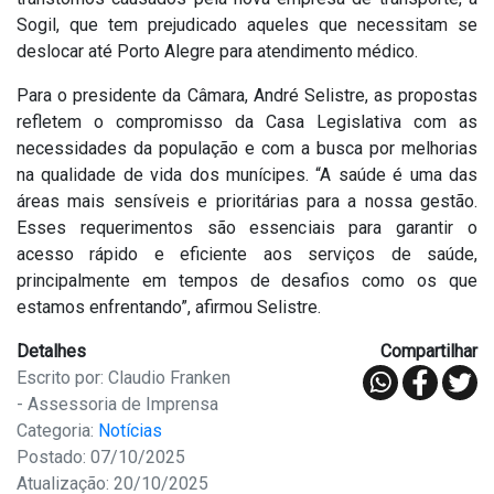
Sogil, que tem prejudicado aqueles que necessitam se
deslocar até Porto Alegre para atendimento médico.
Para o presidente da Câmara, André Selistre, as propostas
refletem o compromisso da Casa Legislativa com as
necessidades da população e com a busca por melhorias
na qualidade de vida dos munícipes. “A saúde é uma das
áreas mais sensíveis e prioritárias para a nossa gestão.
Esses requerimentos são essenciais para garantir o
acesso rápido e eficiente aos serviços de saúde,
principalmente em tempos de desafios como os que
estamos enfrentando”, afirmou Selistre.
Detalhes
Compartilhar
Escrito por: Claudio Franken
- Assessoria de Imprensa
Categoria:
Notícias
Postado: 07/10/2025
Atualização: 20/10/2025