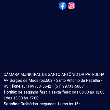
CÂMARA MUNICIPAL DE SANTO ANTÔNIO DA PATRULHA
Av. Borges de Medeiros,602 - Santo Antônio da Patrulha -
RS |
Fone:
(51) 99733-5642 | (51) 99733-5807
Horário:
de segunda-feira à sexta-feira: das 08:00 às 12:00
| das 13:00 às 17:00.
Sessões Ordinárias:
segundas-feiras às 16h.