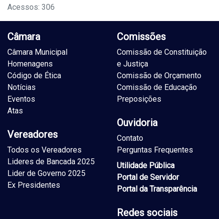
Acessos: 306
Câmara
Comissões
Câmara Municipal
Comissão de Constituição
Homenagens
e Justiça
Código de Ética
Comissão de Orçamento
Notícias
Comissão de Educação
Eventos
Preposições
Atas
Ouvidoria
Vereadores
Contato
Todos os Vereadores
Perguntas Frequentes
Lideres de Bancada 2025
Utilidade Pública
Lider de Governo 2025
Portal de Servidor
Ex Presidentes
Portal da Transparência
Redes sociais