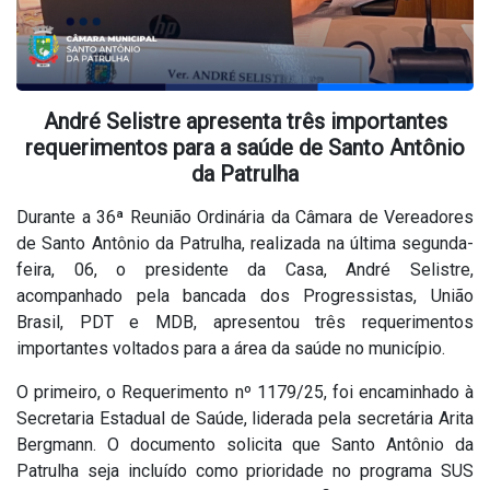
André Selistre apresenta três importantes
requerimentos para a saúde de Santo Antônio
da Patrulha
Durante a 36ª Reunião Ordinária da Câmara de Vereadores
de Santo Antônio da Patrulha, realizada na última segunda-
feira, 06, o presidente da Casa, André Selistre,
acompanhado pela bancada dos Progressistas, União
Brasil, PDT e MDB, apresentou três requerimentos
importantes voltados para a área da saúde no município.
O primeiro, o Requerimento nº 1179/25, foi encaminhado à
Secretaria Estadual de Saúde, liderada pela secretária Arita
Bergmann. O documento solicita que Santo Antônio da
Patrulha seja incluído como prioridade no programa SUS