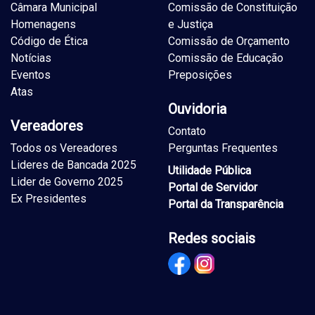
Câmara Municipal
Comissão de Constituição
Homenagens
e Justiça
Código de Ética
Comissão de Orçamento
Notícias
Comissão de Educação
Eventos
Preposições
Atas
Ouvidoria
Vereadores
Contato
Todos os Vereadores
Perguntas Frequentes
Lideres de Bancada 2025
Utilidade Pública
Lider de Governo 2025
Portal de Servidor
Ex Presidentes
Portal da Transparência
Redes sociais