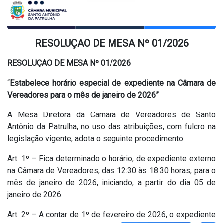
RESOLUÇAO DE MESA Nº 01/2026
RESOLUÇAO DE MESA Nº 01/2026
“
Estabelece horário especial de expediente na Câmara de
Vereadores para o mês de janeiro de 2026”
A Mesa Diretora da Câmara de Vereadores de Santo
Antônio da Patrulha, no uso das atribuições, com fulcro na
legislação vigente, adota o seguinte procedimento:
Art. 1º – Fica determinado o horário, de expediente externo
na Câmara de Vereadores, das 12:30 às 18:30 horas, para o
mês de janeiro de 2026, iniciando, a partir do dia 05 de
janeiro de 2026.
Art. 2º – A contar de 1º de fevereiro de 2026, o expediente