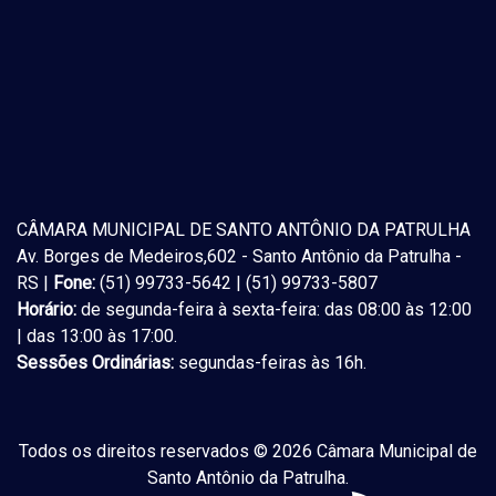
CÂMARA MUNICIPAL DE SANTO ANTÔNIO DA PATRULHA
Av. Borges de Medeiros,602 - Santo Antônio da Patrulha -
RS |
Fone:
(51) 99733-5642 | (51) 99733-5807
Horário:
de segunda-feira à sexta-feira: das 08:00 às 12:00
| das 13:00 às 17:00.
Sessões Ordinárias:
segundas-feiras às 16h.
Todos os direitos reservados © 2026 Câmara Municipal de
Santo Antônio da Patrulha.