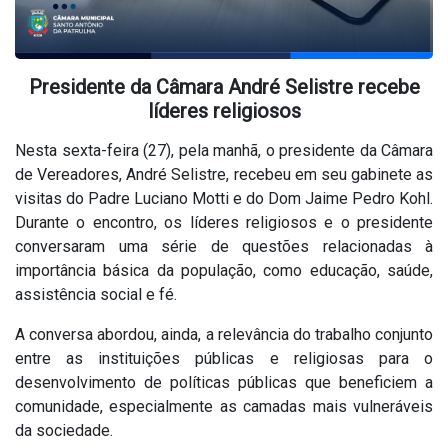
Presidente da Câmara André Selistre recebe
líderes religiosos
Nesta sexta-feira (27), pela manhã, o presidente da Câmara
de Vereadores, André Selistre, recebeu em seu gabinete as
visitas do Padre Luciano Motti e do Dom Jaime Pedro Kohl.
Durante o encontro, os líderes religiosos e o presidente
conversaram uma série de questões relacionadas à
importância básica da população, como educação, saúde,
assistência social e fé.
A conversa abordou, ainda, a relevância do trabalho conjunto
entre as instituições públicas e religiosas para o
desenvolvimento de políticas públicas que beneficiem a
comunidade, especialmente as camadas mais vulneráveis
da sociedade.