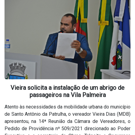
Vieira solicita a instalação de um abrigo de
passageiros na Vila Palmeira
Atento às necessidades da mobilidade urbana do município
de Santo Antônio da Patrulha, o vereador Vieira Dias (MDB)
apresentou, na 14ª Reunião da Câmara de Vereadores, o
Pedido de Providência nº 509/2021 direcionado ao Poder