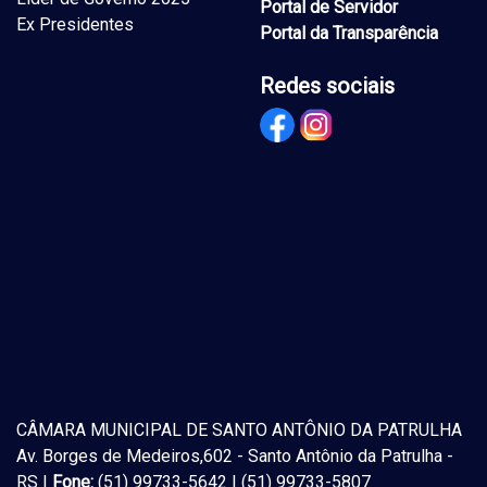
Portal de Servidor
Ex Presidentes
Portal da Transparência
Redes sociais
CÂMARA MUNICIPAL DE SANTO ANTÔNIO DA PATRULHA
Av. Borges de Medeiros,602 - Santo Antônio da Patrulha -
RS |
Fone:
(51) 99733-5642 | (51) 99733-5807