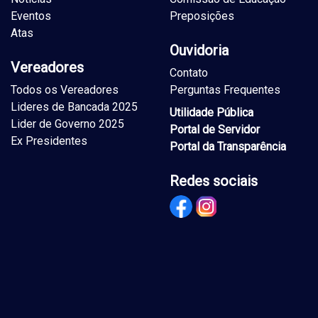
Eventos
Preposições
Atas
Ouvidoria
Vereadores
Contato
Todos os Vereadores
Perguntas Frequentes
Lideres de Bancada 2025
Utilidade Pública
Lider de Governo 2025
Portal de Servidor
Ex Presidentes
Portal da Transparência
Redes sociais