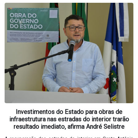
Investimentos do Estado para obras de
infraestrutura nas estradas do interior trarão
resultado imediato, afirma André Selistre