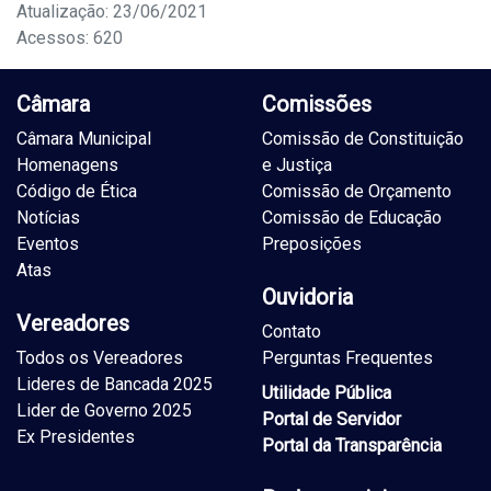
Atualização: 23/06/2021
Acessos: 620
Câmara
Comissões
Câmara Municipal
Comissão de Constituição
Homenagens
e Justiça
Código de Ética
Comissão de Orçamento
Notícias
Comissão de Educação
Eventos
Preposições
Atas
Ouvidoria
Vereadores
Contato
Todos os Vereadores
Perguntas Frequentes
Lideres de Bancada 2025
Utilidade Pública
Lider de Governo 2025
Portal de Servidor
Ex Presidentes
Portal da Transparência