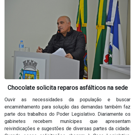
Chocolate solicita reparos asfálticos na sede
Ouvir as necessidades da população e buscar
encaminhamento para solução das demandas também faz
parte dos trabalhos do Poder Legislativo. Diariamente os
gabinetes recebem munícipes que apresentam
reivindicações e sugestões de diversas partes da cidade.