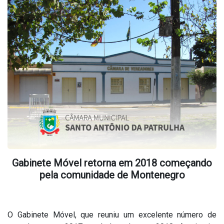
Gabinete Móvel retorna em 2018 começando
pela comunidade de Montenegro
O Gabinete Móvel, que reuniu um excelente número de