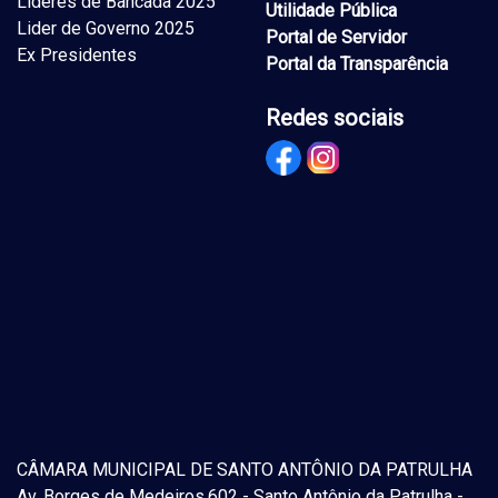
Lideres de Bancada 2025
Utilidade Pública
Lider de Governo 2025
Portal de Servidor
Ex Presidentes
Portal da Transparência
Redes sociais
CÂMARA MUNICIPAL DE SANTO ANTÔNIO DA PATRULHA
Av. Borges de Medeiros,602 - Santo Antônio da Patrulha -