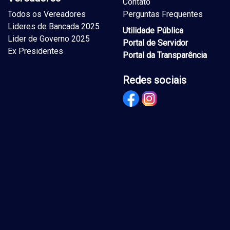
Contato
Todos os Vereadores
Perguntas Frequentes
Lideres de Bancada 2025
Utilidade Pública
Lider de Governo 2025
Portal de Servidor
Ex Presidentes
Portal da Transparência
Redes sociais