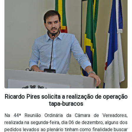
Ricardo Pires solicita a realização de operação
tapa-buracos
Na 44ª Reunião Ordinária da Câmara de Vereadores,
realizada na segunda-feira, dia 06 de dezembro, alguns dos
pedidos levados ao plenário tinham como finalidade buscar