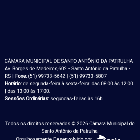
CÂMARA MUNICIPAL DE SANTO ANTÔNIO DA PATRULHA
Av. Borges de Medeiros,602 - Santo Antônio da Patrulha -
RS |
Fone:
(51) 99733-5642 | (51) 99733-5807
Horário:
de segunda-feira à sexta-feira: das 08:00 às 12:00
| das 13:00 às 17:00.
Sessões Ordinárias:
segundas-feiras às 16h.
Todos os direitos reservados © 2026 Câmara Municipal de
Santo Antônio da Patrulha.
Orgulhosamente Desenvolvido por