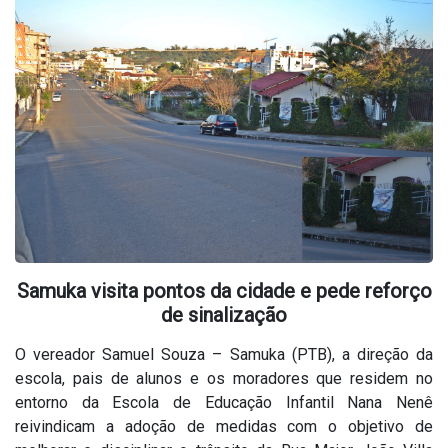
Samuka visita pontos da cidade e pede reforço
de sinalização
O vereador Samuel Souza – Samuka (PTB), a direção da
escola, pais de alunos e os moradores que residem no
entorno da Escola de Educação Infantil Nana Nenê
reivindicam a adoção de medidas com o objetivo de