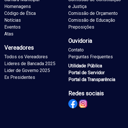
Homenagens
e Justiça
Código de Ética
Comissão de Orçamento
Notícias
Comissão de Educação
Eventos
Preposições
Atas
Ouvidoria
Vereadores
Contato
Todos os Vereadores
Perguntas Frequentes
Lideres de Bancada 2025
Utilidade Pública
Lider de Governo 2025
Portal de Servidor
Ex Presidentes
Portal da Transparência
Redes sociais