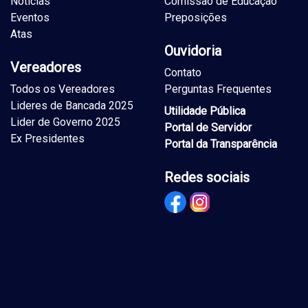
Notícias
Comissão de Educação
Eventos
Preposições
Atas
Ouvidoria
Vereadores
Contato
Todos os Vereadores
Perguntas Frequentes
Lideres de Bancada 2025
Utilidade Pública
Lider de Governo 2025
Portal de Servidor
Ex Presidentes
Portal da Transparência
Redes sociais