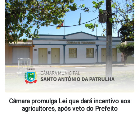
Câmara promulga Lei que dará incentivo aos
agricultores, após veto do Prefeito