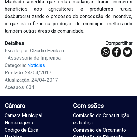
Machado acredita que estas mudanças trarão inúmeros
benefícios aos agricultores e produtores rurais,
desburocratizando o processo de concessão de incentivo,
o que irá refletir na produção do município, melhorando
também outras áreas da comunidade.
Detalhes
Compartilhar
Escrito por: Claudio Franken
- Assessoria de Imprensa
Categoria:
Notícias
Postado: 24/04/2017
Atualização: 24/04/2017
Acessos: 634
Câmara
Comissões
Câmara Municipal
Comissão de Constituição
Homenagens
e Justiça
Código de Ética
Comissão de Orçamento