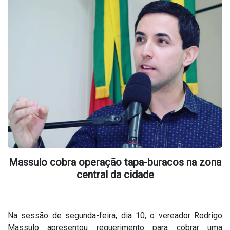
Massulo cobra operação tapa-buracos na zona
central da cidade
Na sessão de segunda-feira, dia 10, o vereador Rodrigo
Massulo apresentou requerimento para cobrar uma