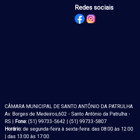
Redes sociais
CÂMARA MUNICIPAL DE SANTO ANTÔNIO DA PATRULHA
Av. Borges de Medeiros,602 - Santo Antônio da Patrulha -
RS |
Fone:
(51) 99733-5642 | (51) 99733-5807
Horário:
de segunda-feira à sexta-feira: das 08:00 às 12:00
| das 13:00 às 17:00.