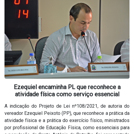
Ezequiel encaminha PL que reconhece a
atividade física como serviço essencial
A indicação do Projeto de Lei nº108/2021, de autoria do
vereador Ezequiel Peixoto (PP), que reconhece a prática da
atividade física e a prática do exercício físico, ministrados
por profissional de Educação Física, como essenciais para