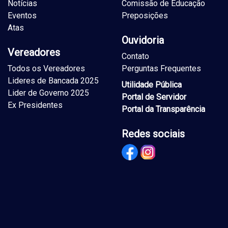
Notícias
Comissão de Educação
Eventos
Preposições
Atas
Ouvidoria
Vereadores
Contato
Todos os Vereadores
Perguntas Frequentes
Lideres de Bancada 2025
Utilidade Pública
Lider de Governo 2025
Portal de Servidor
Ex Presidentes
Portal da Transparência
Redes sociais