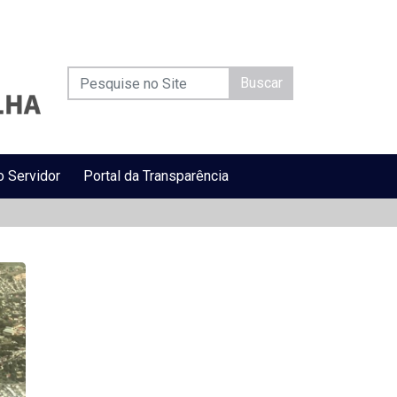
Buscar
o Servidor
Portal da Transparência