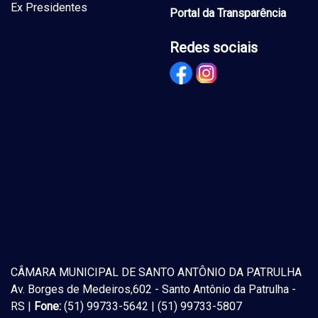
Ex Presidentes
Portal da Transparência
Redes sociais
CÂMARA MUNICIPAL DE SANTO ANTÔNIO DA PATRULHA
Av. Borges de Medeiros,602 - Santo Antônio da Patrulha -
RS |
Fone:
(51) 99733-5642 | (51) 99733-5807