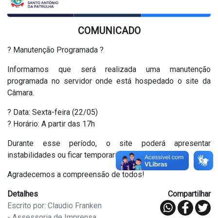
COMUNICADO
? Manutenção Programada ?
Informamos que será realizada uma manutenção
programada no servidor onde está hospedado o site da
Câmara.
? Data: Sexta-feira (22/05)
? Horário: A partir das 17h
Durante esse período, o site poderá apresentar
instabilidades ou ficar temporariamente indisponível.
Agradecemos a compreensão de todos!
Detalhes
Compartilhar
Escrito por: Claudio Franken
- Assessoria de Imprensa