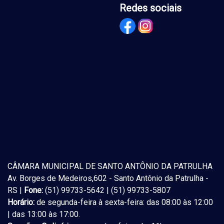
Redes sociais
CÂMARA MUNICIPAL DE SANTO ANTÔNIO DA PATRULHA
Av. Borges de Medeiros,602 - Santo Antônio da Patrulha -
RS |
Fone:
(51) 99733-5642 | (51) 99733-5807
Horário:
de segunda-feira à sexta-feira: das 08:00 às 12:00
| das 13:00 às 17:00.