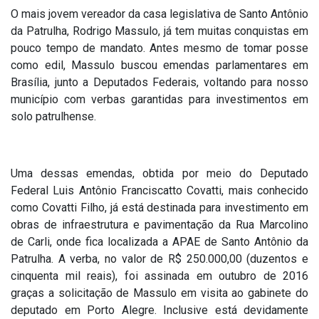
O mais jovem vereador da casa legislativa de Santo Antônio
da Patrulha, Rodrigo Massulo, já tem muitas conquistas em
pouco tempo de mandato. Antes mesmo de tomar posse
como edil, Massulo buscou emendas parlamentares em
Brasília, junto a Deputados Federais, voltando para nosso
município com verbas garantidas para investimentos em
solo patrulhense.
Uma dessas emendas, obtida por meio do Deputado
Federal Luis Antônio Franciscatto Covatti, mais conhecido
como Covatti Filho, já está destinada para investimento em
obras de infraestrutura e pavimentação da Rua Marcolino
de Carli, onde fica localizada a APAE de Santo Antônio da
Patrulha. A verba, no valor de R$ 250.000,00 (duzentos e
cinquenta mil reais), foi assinada em outubro de 2016
graças a solicitação de Massulo em visita ao gabinete do
deputado em Porto Alegre. Inclusive está devidamente