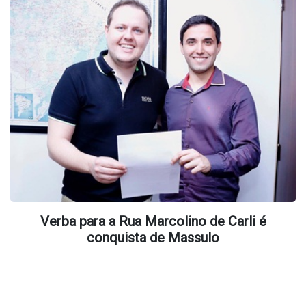
Verba para a Rua Marcolino de Carli é
conquista de Massulo