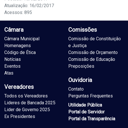
Atualização: 16/02/2017
Acessos: 895
Câmara
Comissões
Câmara Municipal
Comissão de Constituição
Homenagens
e Justiça
Código de Ética
Comissão de Orçamento
Notícias
Comissão de Educação
Eventos
Preposições
Atas
Ouvidoria
Vereadores
Contato
Todos os Vereadores
Perguntas Frequentes
Lideres de Bancada 2025
Utilidade Pública
Lider de Governo 2025
Portal de Servidor
Ex Presidentes
Portal da Transparência