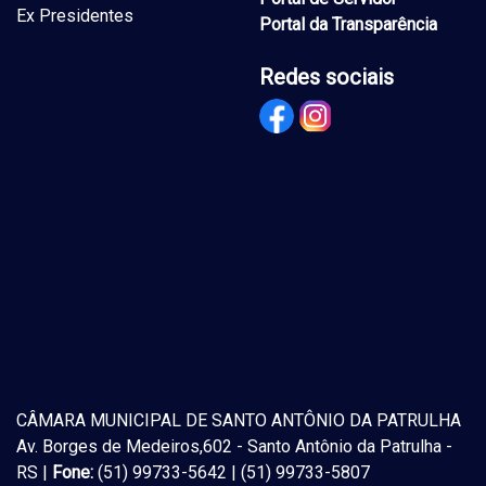
Ex Presidentes
Portal da Transparência
Redes sociais
CÂMARA MUNICIPAL DE SANTO ANTÔNIO DA PATRULHA
Av. Borges de Medeiros,602 - Santo Antônio da Patrulha -
RS |
Fone:
(51) 99733-5642 | (51) 99733-5807