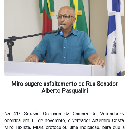
Miro sugere asfaltamento da Rua Senador
Alberto Pasqualini
Na 41ª Sessão Ordinária da Câmara de Vereadores,
ocorrida em 11 de novembro, o vereador Alzemiro Costa,
Miro Taxista, MDB, protocolou uma Indicação, para que a