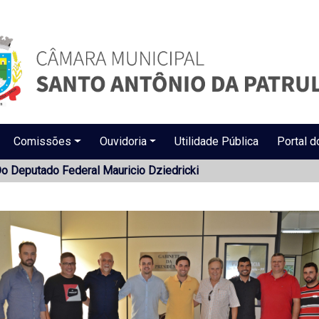
Comissões
Ouvidoria
Utilidade Pública
Portal d
o Deputado Federal Mauricio Dziedricki