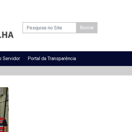
Buscar
o Servidor
Portal da Transparência