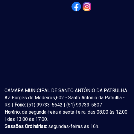
CÂMARA MUNICIPAL DE SANTO ANTÔNIO DA PATRULHA
Av. Borges de Medeiros,602 - Santo Antônio da Patrulha -
RS |
Fone:
(51) 99733-5642 | (51) 99733-5807
Horário:
de segunda-feira à sexta-feira: das 08:00 às 12:00
| das 13:00 às 17:00.
Sessões Ordinárias:
segundas-feiras às 16h.