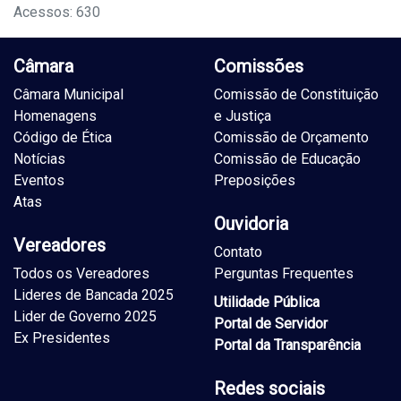
Acessos: 630
Câmara
Comissões
Câmara Municipal
Comissão de Constituição
Homenagens
e Justiça
Código de Ética
Comissão de Orçamento
Notícias
Comissão de Educação
Eventos
Preposições
Atas
Ouvidoria
Vereadores
Contato
Todos os Vereadores
Perguntas Frequentes
Lideres de Bancada 2025
Utilidade Pública
Lider de Governo 2025
Portal de Servidor
Ex Presidentes
Portal da Transparência
Redes sociais