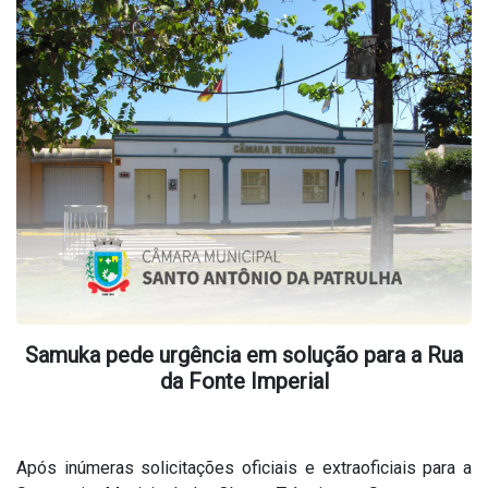
Samuka pede urgência em solução para a Rua
da Fonte Imperial
Após inúmeras solicitações oficiais e extraoficiais para a