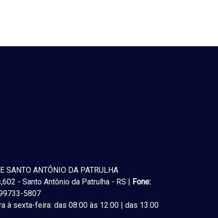
E SANTO ANTÔNIO DA PATRULHA
602 - Santo Antônio da Patrulha - RS |
Fone:
) 99733-5807
a à sexta-feira: das 08:00 às 12:00 | das 13:00