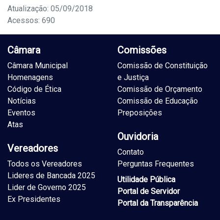
Atualização: 05/09/2018
Acessos: 690
Câmara
Comissões
Câmara Municipal
Comissão de Constituição
Homenagens
e Justiça
Código de Ética
Comissão de Orçamento
Notícias
Comissão de Educação
Eventos
Preposições
Atas
Ouvidoria
Vereadores
Contato
Todos os Vereadores
Perguntas Frequentes
Lideres de Bancada 2025
Utilidade Pública
Lider de Governo 2025
Portal de Servidor
Ex Presidentes
Portal da Transparência