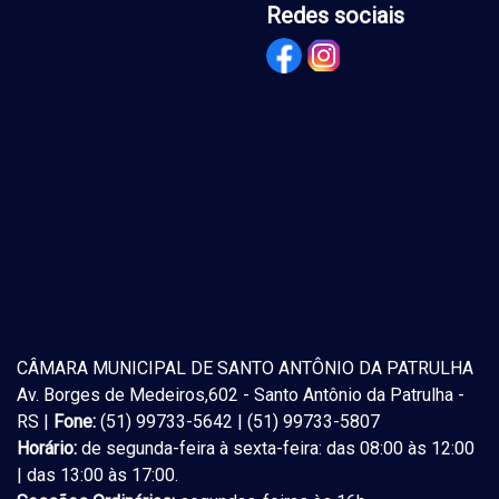
Redes sociais
CÂMARA MUNICIPAL DE SANTO ANTÔNIO DA PATRULHA
Av. Borges de Medeiros,602 - Santo Antônio da Patrulha -
RS |
Fone:
(51) 99733-5642 | (51) 99733-5807
Horário:
de segunda-feira à sexta-feira: das 08:00 às 12:00
| das 13:00 às 17:00.