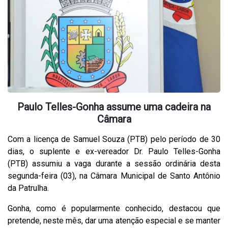
Paulo Telles-Gonha assume uma cadeira na
Câmara
Com a licença de Samuel Souza (PTB) pelo período de 30
dias, o suplente e ex-vereador Dr. Paulo Telles-Gonha
(PTB) assumiu a vaga durante a sessão ordinária desta
segunda-feira (03), na Câmara Municipal de Santo Antônio
da Patrulha.
Gonha, como é popularmente conhecido, destacou que
pretende, neste mês, dar uma atenção especial e se manter